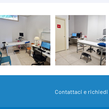
Contattaci e richied