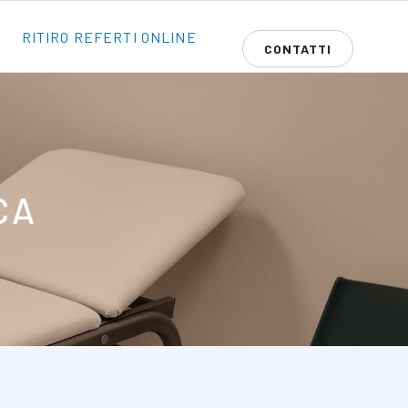
RITIRO REFERTI ONLINE
CONTATTI
CA