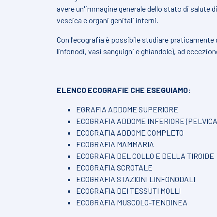
avere un'immagine generale dello stato di salute di f
vescica e organi genitali interni.
Con l'ecografia è possibile studiare praticamente q
linfonodi, vasi sanguigni e ghiandole), ad eccezion
ELENCO ECOGRAFIE CHE ESEGUIAMO:
EGRAFIA ADDOME SUPERIORE
ECOGRAFIA ADDOME INFERIORE (PELVICA
ECOGRAFIA ADDOME COMPLETO
ECOGRAFIA MAMMARIA
ECOGRAFIA DEL COLLO E DELLA TIROIDE
ECOGRAFIA SCROTALE
ECOGRAFIA STAZIONI LINFONODALI
ECOGRAFIA DEI TESSUTI MOLLI
ECOGRAFIA MUSCOLO-TENDINEA