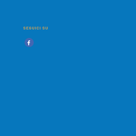
SEGUICI SU